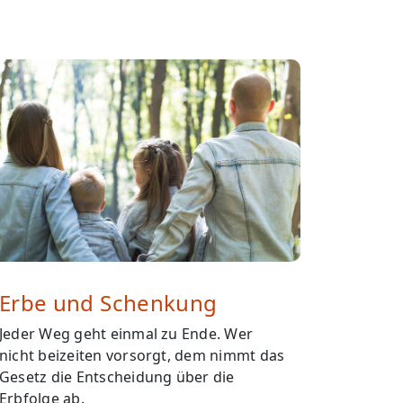
Erbe und Schenkung
Jeder Weg geht einmal zu Ende. Wer
nicht beizeiten vorsorgt, dem nimmt das
Gesetz die Entscheidung über die
Erbfolge ab.