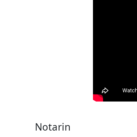
Notarin