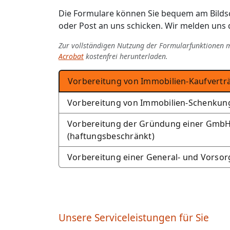
Die Formulare können Sie bequem am Bildsc
oder Post an uns schicken. Wir melden uns d
Zur vollständigen Nutzung der Formularfunktionen mu
Acrobat
kostenfrei herunterladen.
Vorbereitung von Immobilien-Kaufvertr
Vorbereitung von Immobilien-Schenkun
Vorbereitung der Gründung einer Gmb
(haftungsbeschränkt)
Vorbereitung einer General- und Vorsor
Unsere Serviceleistungen für Sie