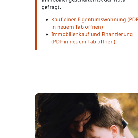
gefragt.
Kauf einer Eigentumswohnung (PD
in neuem Tab öffnen)
Immobilienkauf und Finanzierung
(PDF in neuem Tab öffnen)