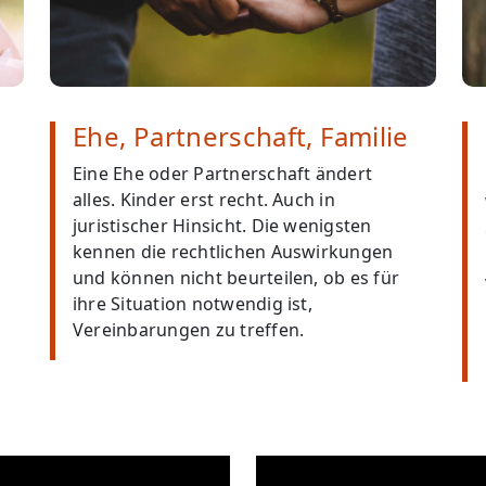
Ehe, Partnerschaft, Familie
Eine Ehe oder Partnerschaft ändert
alles. Kinder erst recht. Auch in
juristischer Hinsicht. Die wenigsten
kennen die rechtlichen Auswirkungen
und können nicht beurteilen, ob es für
ihre Situation notwendig ist,
Vereinbarungen zu treffen.