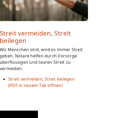
Streit vermeiden, Streit
beilegen
Wo Menschen sind, wird es immer Streit
geben. Notare helfen durch Vorsorge
überflüssigen und teuren Streit zu
vermeiden.
Streit vermeiden, Streit beilegen
(PDF in neuem Tab öffnen)