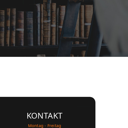
KONTAKT
Montag - Freitag