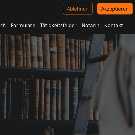
Ablehnen
Akzeptieren
ich
Formulare
Tätigkeitsfelder
Notarin
Kontakt