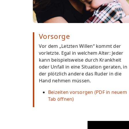
Vorsorge
Vor dem „Letzten Willen“ kommt der
vorletzte. Egal in welchem Alter: Jeder
kann beispielsweise durch Krankheit
oder Unfall in eine Situation geraten, in
der plötzlich andere das Ruder in die
Hand nehmen müssen.
Beizeiten vorsorgen (PDF in neuem
Tab öffnen)