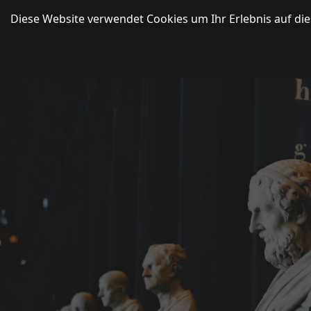
Diese Website verwendet Cookies um Ihr Erlebnis auf die