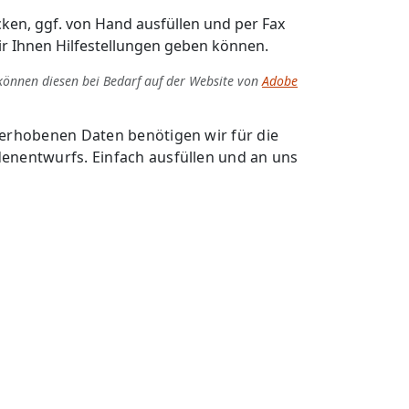
ken, ggf. von Hand ausfüllen und per Fax
ir Ihnen Hilfestellungen geben können.
können diesen bei Bedarf auf der Website von
Adobe
 erhobenen Daten benötigen wir für die
enentwurfs. Einfach ausfüllen und an uns