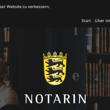
ser Website zu verbessern.
Start
Über m