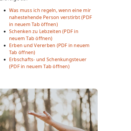
Was muss ich regeln, wenn eine mir
nahestehende Person verstirbt (PDF
in neuem Tab öffnen)
Schenken zu Lebzeiten (PDF in
neuem Tab öffnen)
Erben und Vererben (PDF in neuem
Tab öffnen)
Erbschafts- und Schenkungsteuer
(PDF in neuem Tab öffnen)