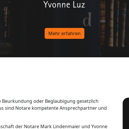
Mehr erfahren
le Beurkundung oder Beglaubigung gesetzlich
aus sind Notare kompetente Ansprechpartner und
nschaft der Notare Mark Lindenmaier und Yvonne